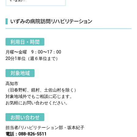
いずみの病院訪問リハビリテーション
利用日・時間
月曜〜金曜 9：00〜17：00
20分1単位（週６単位まで）
対象地域
高知市
（旧春野町、鏡村、土佐山村を除く）
対象地域外でもご相談に応じます。
お気軽にお問い合わせください。
お問い合わせ
担当者/リハビリテーション部・坂本紀子
電話：088-826-5511