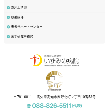
臨床工学部
放射線部
患者サポートセンター
医学研究事務局
〒781-0011
高知県高知市薊野北町２丁目10番53号
☎
088-826-5511
(代表)