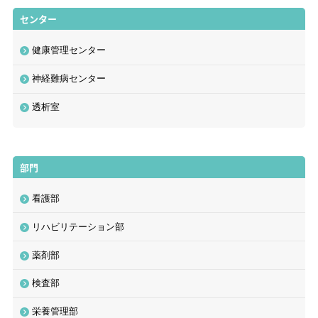
センター
健康管理センター
神経難病センター
透析室
部門
看護部
リハビリテーション部
薬剤部
検査部
栄養管理部