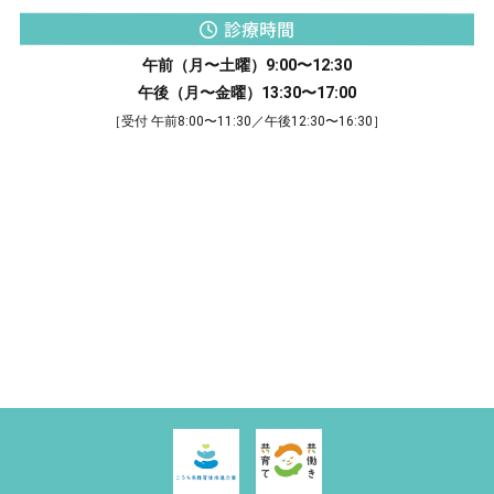
診療時間
午前（月〜土曜）9:00〜12:30
午後（月〜金曜）13:30〜17:00
［受付 午前8:00〜11:30／午後12:30〜16:30］