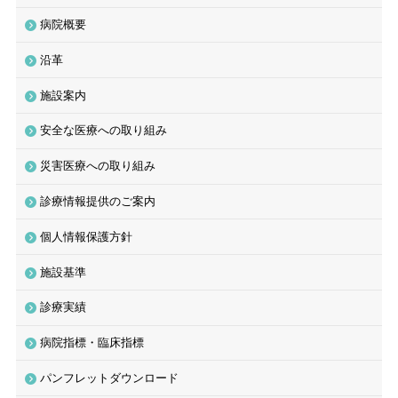
病院概要
沿革
施設案内
安全な医療への取り組み
災害医療への取り組み
診療情報提供のご案内
個人情報保護方針
施設基準
診療実績
病院指標・臨床指標
パンフレットダウンロード