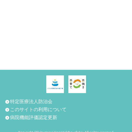
特定医療法人防治会
このサイトの利用について
病院機能評価認定更新