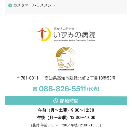
カスタマーハラスメント
〒781-0011
高知県高知市薊野北町２丁目10番53号
☎
088-826-5511
(代表)
診療時間
午前（月〜土曜）9:00〜12:30
午後（月〜金曜）13:30〜17:00
［受付 午前8:00〜11:30／午後12:30〜16:30］