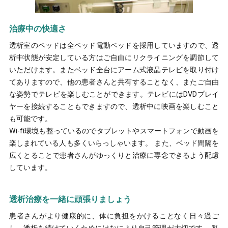
治療中の快適さ
透析室のベッドは全ベッド電動ベッドを採用していますので、透
析中状態が安定している方はご自由にリクライニングを調節して
いただけます。またベッド全台にアーム式液晶テレビを取り付け
てありますので、他の患者さんと共有することなく、またご自由
な姿勢でテレビを楽しむことができます。テレビにはDVDプレイ
ヤーを接続することもできますので、透析中に映画を楽しむこと
も可能です。
Wi-fi環境も整っているのでタブレットやスマートフォンで動画を
楽しまれている人も多くいらっしゃいます。 また、ベッド間隔を
広くとることで患者さんがゆっくりと治療に専念できるよう配慮
しています。
透析治療を一緒に頑張りましょう
患者さんがより健康的に、体に負担をかけることなく日々過ご