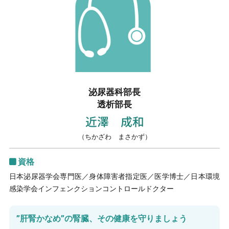
泌尿器科部長
透析部長
近澤 成和
（ちかざわ まさかず）
資格
日本泌尿器学会専門医／身体障害者指定医／医学博士／日本環境
感染学会インフェンクションコントロールドクター
”肝腎かなめ”の腎臓、その健康を守りましょう