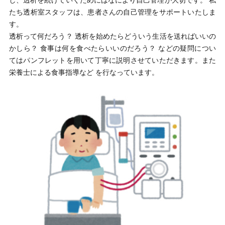
し、透析を続けていくためにはなにより自己管理が大切です。 私
たち透析室スタッフは、患者さんの自己管理をサポートいたしま
す。
透析って何だろう？ 透析を始めたらどういう生活を送ればいいの
かしら？ 食事は何を食べたらいいのだろう？ などの疑問につい
てはパンフレットを用いて丁寧に説明させていただきます。また
栄養士による食事指導など を行なっています。