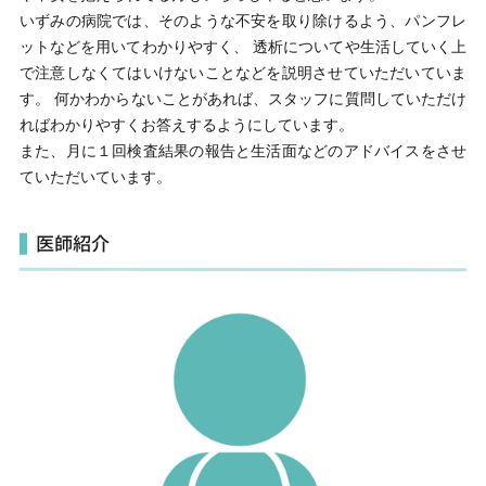
いずみの病院では、そのような不安を取り除けるよう、パンフレ
ットなどを用いてわかりやすく、 透析についてや生活していく上
で注意しなくてはいけないことなどを説明させていただいていま
す。 何かわからないことがあれば、スタッフに質問していただけ
ればわかりやすくお答えするようにしています。
また、月に１回検査結果の報告と生活面などのアドバイスをさせ
ていただいています。
医師紹介