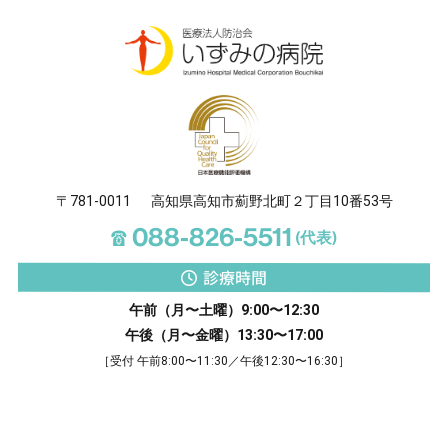
〒781-0011
高知県高知市薊野北町２丁目10番53号
☎
088-826-5511
(代表)
診療時間
午前（月〜土曜）9:00〜12:30
午後（月〜金曜）13:30〜17:00
［受付 午前8:00〜11:30／午後12:30〜16:30］