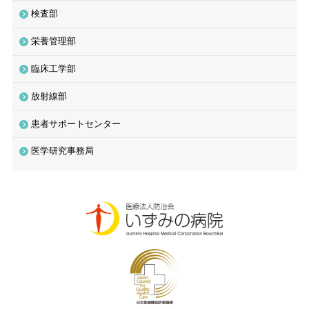
検査部
栄養管理部
臨床工学部
放射線部
患者サポートセンター
医学研究事務局