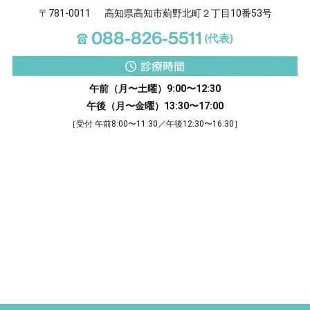
〒781-0011
高知県高知市薊野北町２丁目10番53号
☎
088-826-5511
(代表)
診療時間
午前（月〜土曜）9:00〜12:30
午後（月〜金曜）13:30〜17:00
［受付 午前8:00〜11:30／午後12:30〜16:30］