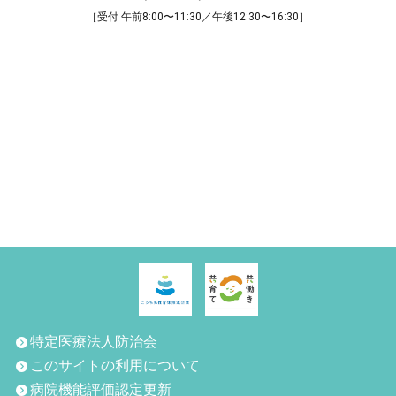
［受付 午前8:00〜11:30／午後12:30〜16:30］
特定医療法人防治会
このサイトの利用について
病院機能評価認定更新