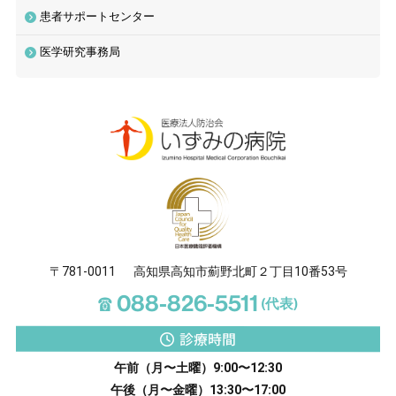
患者サポートセンター
医学研究事務局
〒781-0011
高知県高知市薊野北町２丁目10番53号
☎
088-826-5511
(代表)
診療時間
午前（月〜土曜）9:00〜12:30
午後（月〜金曜）13:30〜17:00