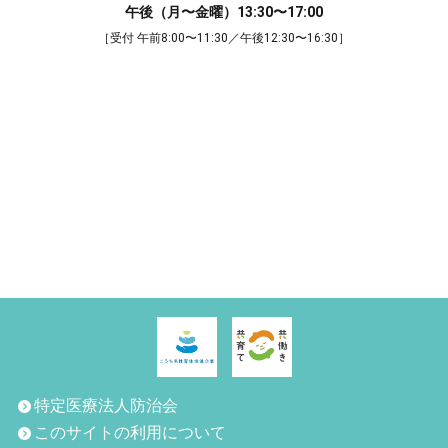
午後（月〜金曜）13:30〜17:00
［受付 午前8:00〜11:30／午後12:30〜16:30］
特定医療法人防治会
このサイトの利用について