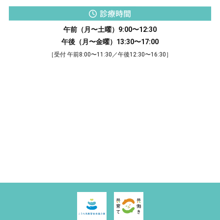
診療時間
午前（月〜土曜）9:00〜12:30
午後（月〜金曜）13:30〜17:00
［受付 午前8:00〜11:30／午後12:30〜16:30］