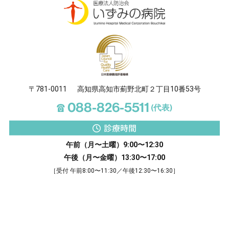
〒781-0011
高知県高知市薊野北町２丁目10番53号
☎
088-826-5511
(代表)
診療時間
午前（月〜土曜）9:00〜12:30
午後（月〜金曜）13:30〜17:00
［受付 午前8:00〜11:30／午後12:30〜16:30］