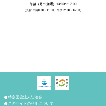
午後（月〜金曜）13:30〜17:00
［受付 午前8:00〜11:30／午後12:30〜16:30］
特定医療法人防治会
このサイトの利用について